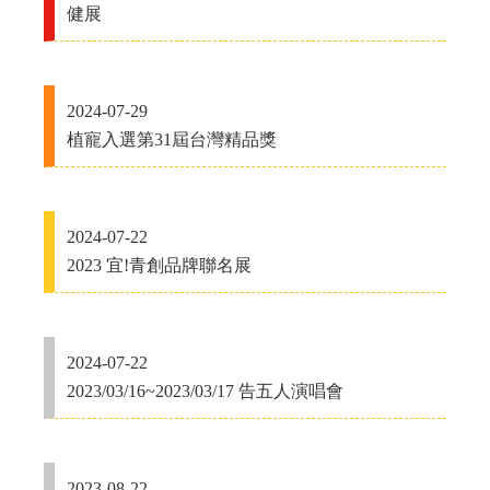
健展
2024-07-29
植寵入選第31屆台灣精品獎
2024-07-22
2023 宜!青創品牌聯名展
2024-07-22
2023/03/16~2023/03/17 告五人演唱會
2023-08-22