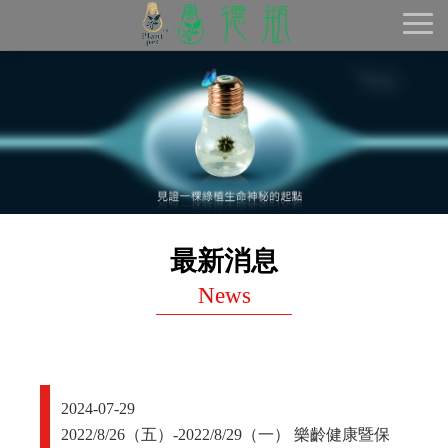
Toggl
naviga
最新消息
News
2024-07-29
2022/8/26（五）-2022/8/29（一） 樂齡健康暨保