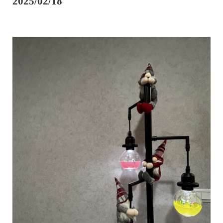
2025/02/18