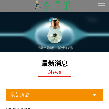
Toggl
naviga
最新消息
News
最新消息