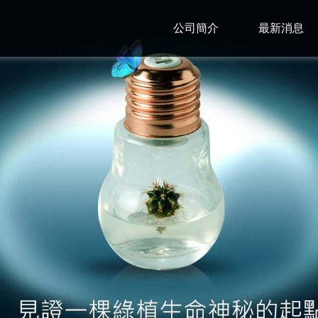
公司簡介
最新消息