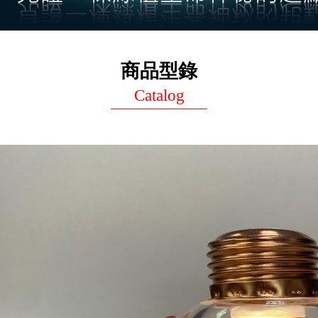
商品型錄
Catalog