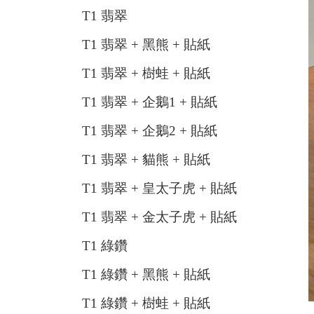
T1 翡翠
T1 翡翠 + 黑熊 + 貼紙
T1 翡翠 + 樹蛙 + 貼紙
T1 翡翠 + 企鵝1 + 貼紙
T1 翡翠 + 企鵝2 + 貼紙
T1 翡翠 + 貓熊 + 貼紙
T1 翡翠 + 皇太子虎 + 貼紙
T1 翡翠 + 金太子虎 + 貼紙
T1 綠鑽
T1 綠鑽 + 黑熊 + 貼紙
T1 綠鑽 + 樹蛙 + 貼紙