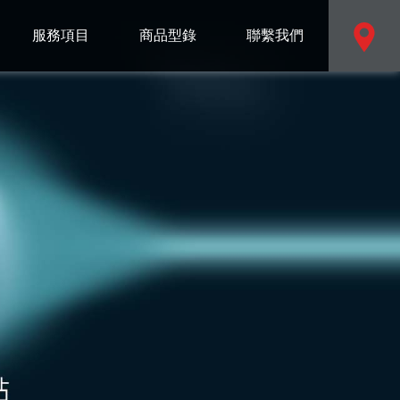
服務項目
商品型錄
聯繫我們