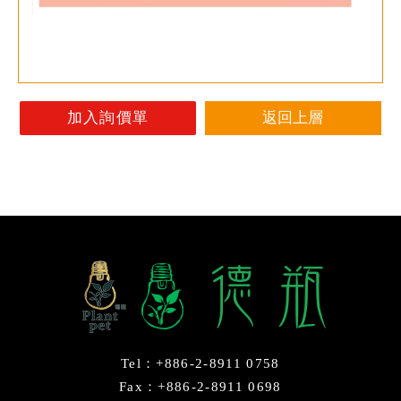
返回上層
Tel：+886-2-8911 0758
Fax：+886-2-8911 0698