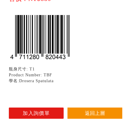
瓶身尺寸: T1
Product Number: TBF
學名:Drosera Spatulata
返回上層