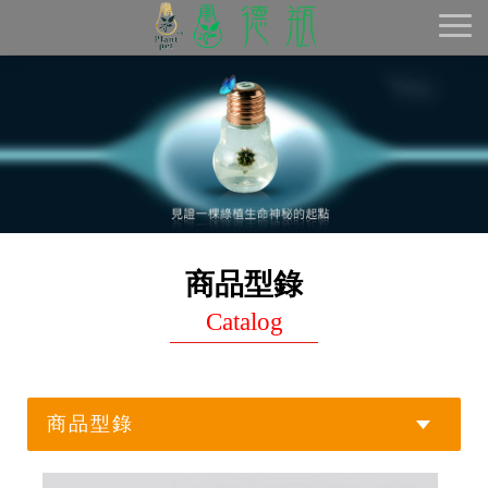
Toggl
naviga
商品型錄
Catalog
商品型錄