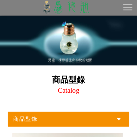
Toggl
naviga
商品型錄
Catalog
商品型錄