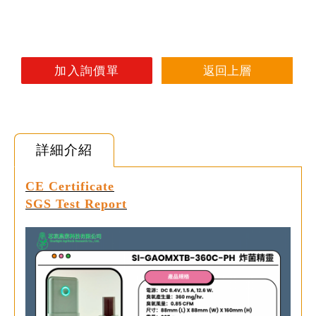
返回上層
詳細介紹
CE Certificate
SGS Test Report