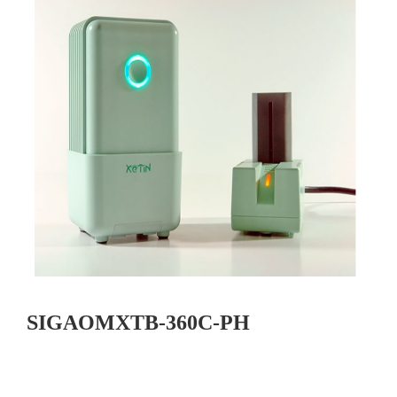
SIGAOMXTB-360C-PH