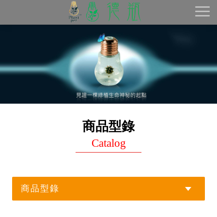
Toggl
naviga
商品型錄
Catalog
商品型錄