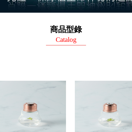
商品型錄
Catalog