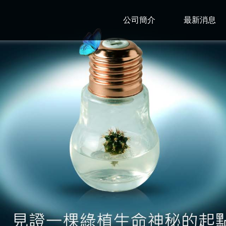
公司簡介
最新消息