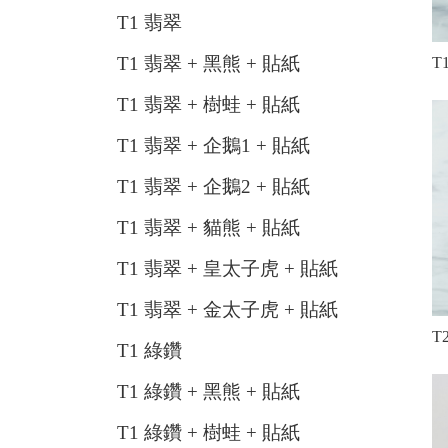
T1 翡翠
T1 翡翠 + 黑熊 + 貼紙
T
T1 翡翠 + 樹蛙 + 貼紙
T1 翡翠 + 企鵝1 + 貼紙
T1 翡翠 + 企鵝2 + 貼紙
T1 翡翠 + 貓熊 + 貼紙
T1 翡翠 + 皇太子虎 + 貼紙
T1 翡翠 + 金太子虎 + 貼紙
T
T1 綠鑽
T1 綠鑽 + 黑熊 + 貼紙
T1 綠鑽 + 樹蛙 + 貼紙