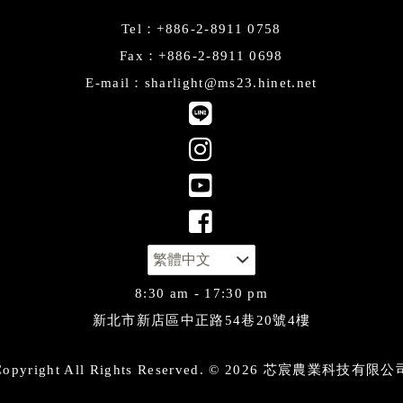
Tel：+886-2-8911 0758
Fax：+886-2-8911 0698
E-mail：sharlight@ms23.hinet.net
8:30 am - 17:30 pm
新北市新店區中正路54巷20號4樓
Copyright All Rights Reserved. ©
2026 芯宸農業科技有限公