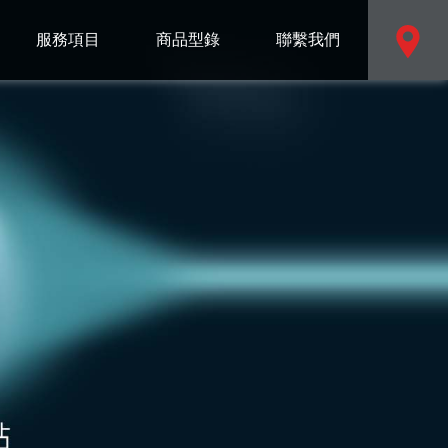
服務項目
商品型錄
聯繫我們