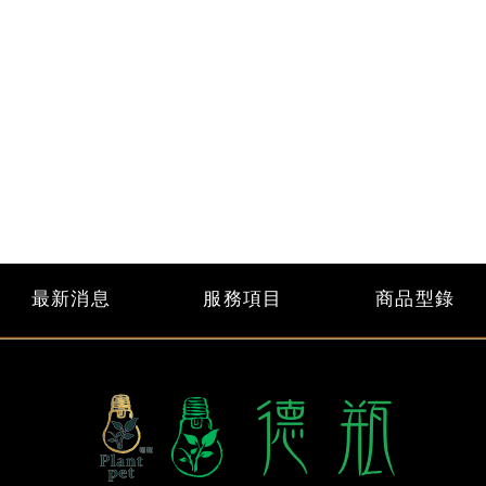
最新消息
服務項目
商品型錄