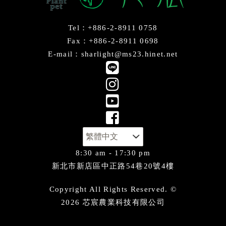
Tel：+886-2-8911 0758
Fax：+886-2-8911 0698
E-mail：sharlight@ms23.hinet.net
8:30 am - 17:30 pm
新北市新店區中正路54巷20號4樓
Copyright All Rights Reserved. ©
2026 芯宸農業科技有限公司