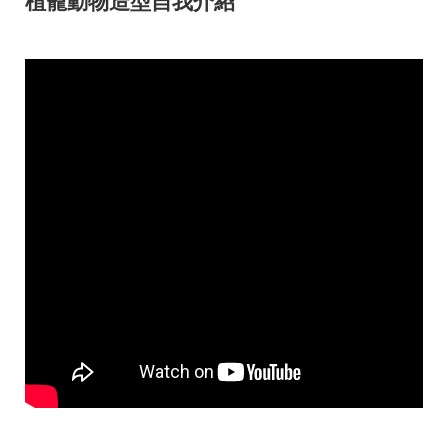
植寵動物造型自我介紹